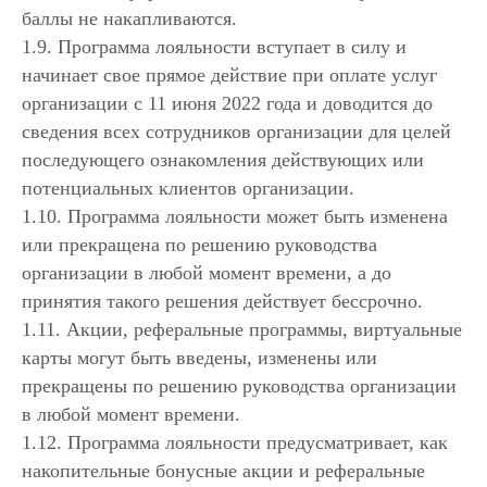
баллы не накапливаются.
1.9. Программа лояльности вступает в силу и
начинает свое прямое действие при оплате услуг
организации с 11 июня 2022 года и доводится до
сведения всех сотрудников организации для целей
последующего ознакомления действующих или
потенциальных клиентов организации.
1.10. Программа лояльности может быть изменена
или прекращена по решению руководства
организации в любой момент времени, а до
принятия такого решения действует бессрочно.
1.11. Акции, реферальные программы, виртуальные
карты могут быть введены, изменены или
прекращены по решению руководства организации
в любой момент времени.
1.12. Программа лояльности предусматривает, как
накопительные бонусные акции и реферальные