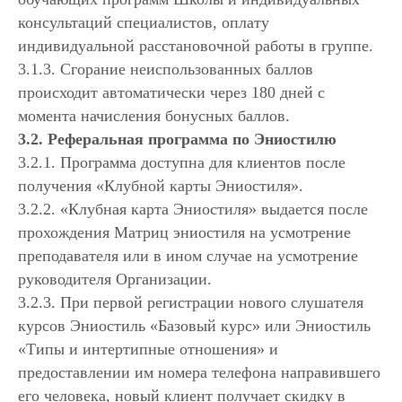
консультаций специалистов, оплату
индивидуальной расстановочной работы в группе.
3.1.3. Сгорание неиспользованных баллов
происходит автоматически через 180 дней с
момента начисления бонусных баллов.
3.2.
Реферальная программа по Эниостилю
3.2.1. Программа доступна для клиентов после
получения «Клубной карты Эниостиля».
3.2.2. «Клубная карта Эниостиля» выдается после
прохождения Матриц эниостиля на усмотрение
преподавателя или в ином случае на усмотрение
руководителя Организации.
3.2.3. При первой регистрации нового слушателя
курсов Эниостиль «Базовый курс» или Эниостиль
«Типы и интертипные отношения» и
предоставлении им номера телефона направившего
его человека, новый клиент получает скидку в