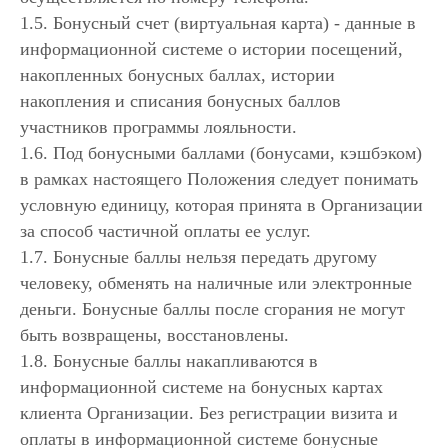
1.5. Бонусный счет (виртуальная карта) - данные в
информационной системе о истории посещений,
накопленных бонусных баллах, истории
накопления и списания бонусных баллов
участников программы лояльности.
1.6. Под бонусными баллами (бонусами, кэшбэком)
в рамках настоящего Положения следует понимать
условную единицу, которая принята в Организации
за способ частичной оплаты ее услуг.
1.7. Бонусные баллы нельзя передать другому
человеку, обменять на наличные или электронные
деньги. Бонусные баллы после сгорания не могут
быть возвращены, восстановлены.
1.8. Бонусные баллы накапливаются в
информационной системе на бонусных картах
клиента Организации. Без регистрации визита и
оплаты в информационной системе бонусные