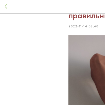
Отдых. К
правильн
2022-11-14 02:48