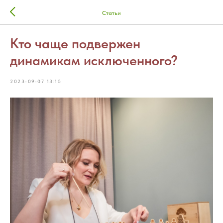
Статьи
Кто чаще подвержен
динамикам исключенного?
2023-09-07 13:15