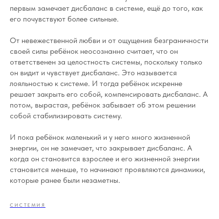
первым замечает дисбаланс в системе, ещё до того, как
его почувствуют более сильные.
От невежественной любви и от ощущения безграничности
своей силы ребёнок неосознанно считает, что он
ответственен за целостность системы, поскольку только
он видит и чувствует дисбаланс. Это называется
лояльностью к системе. И тогда ребёнок искренне
решает закрыть его собой, компенсировать дисбаланс. А
потом, вырастая, ребёнок забывает об этом решении
собой стабилизировать систему.
И пока ребёнок маленький и у него много жизненной
энергии, он не замечает, что закрывает дисбаланс. А
когда он становится взрослее и его жизненной энергии
становится меньше, то начинают проявляются динамики,
которые ранее были незаметны.
СИСТЕМИЯ