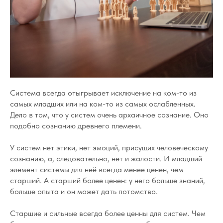
Система всегда отыгрывает исключение на ком-то из
самых младших или на ком-то из самых ослабленных.
Дело в том, что у систем очень архаичное сознание. Оно
подобно сознанию древнего племени.
У систем нет этики, нет эмоций, присущих человеческому
сознанию, а, следовательно, нет и жалости. И младший
элемент системы для неё всегда менее ценен, чем
старший. А старший более ценен: у него больше знаний,
больше опыта и он может дать потомство.
Старшие и сильные всегда более ценны для систем. Чем