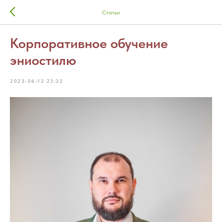
Статьи
Корпоративное обучение
эниостилю
2023-06-12 23:32