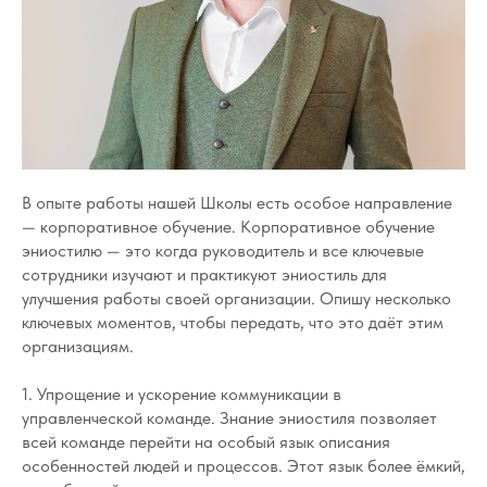
В опыте работы нашей Школы есть особое направление
— корпоративное обучение. Корпоративное обучение
эниостилю — это когда руководитель и все ключевые
сотрудники изучают и практикуют эниостиль для
улучшения работы своей организации. Опишу несколько
ключевых моментов, чтобы передать, что это даёт этим
организациям.
1. Упрощение и ускорение коммуникации в
управленческой команде. Знание эниостиля позволяет
всей команде перейти на особый язык описания
особенностей людей и процессов. Этот язык более ёмкий,