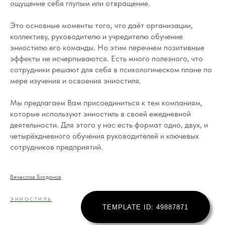
ощущение себя глупым или отвращение.
Это основные моменты того, что даёт организации,
коллективу, руководителю и учредителю обучение
эниостилю его команды. Но этим перечнем позитивные
эффекты не исчерпываются. Есть много полезного, что
сотрудники решают для себя в психологическом плане по
мере изучения и освоения эниостиля.
Мы предлагаем Вам присоединиться к тем компаниям,
которые используют эниостиль в своей ежедневной
деятельности. Для этого у нас есть формат одно, двух, и
четырёхдневного обучения руководителей и ключевых
сотрудников предприятий.
Вячеслав Богданов
ЭНИОСТИЛЬ
TEMPLATE ID: 49887871