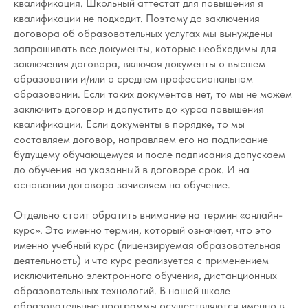
квалификация. Школьный аттестат для повышения я
квалификации не подходит. Поэтому до заключения
договора об образовательных услугах мы вынуждены
запрашивать все документы, которые необходимы для
заключения договора, включая документы о высшем
образовании и/или о среднем профессиональном
образовании. Если таких документов нет, то мы не можем
заключить договор и допустить до курса повышения
квалификации. Если документы в порядке, то мы
составляем договор, направляем его на подписание
будущему обучающемуся и после подписания допускаем
до обучения на указанный в договоре срок. И на
основании договора зачисляем на обучение.
Отдельно стоит обратить внимание на термин «онлайн-
курс». Это именно термин, который означает, что это
именно учебный курс (лицензируемая образовательная
деятельность) и что курс реализуется с применением
исключительно электронного обучения, дистанционных
образовательных технологий. В нашей школе
образовательные программы осуществляются именно в