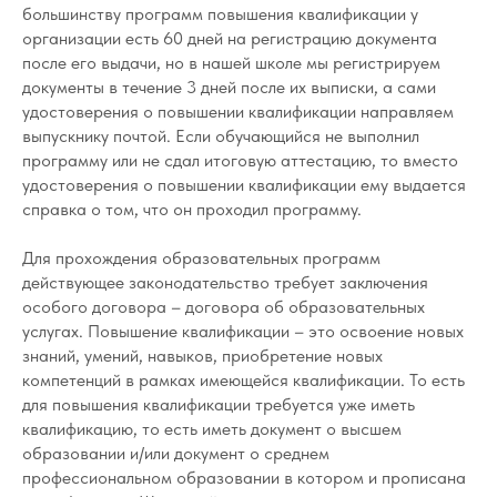
большинству программ повышения квалификации у
организации есть 60 дней на регистрацию документа
после его выдачи, но в нашей школе мы регистрируем
документы в течение 3 дней после их выписки, а сами
удостоверения о повышении квалификации направляем
выпускнику почтой. Если обучающийся не выполнил
программу или не сдал итоговую аттестацию, то вместо
удостоверения о повышении квалификации ему выдается
справка о том, что он проходил программу.
Для прохождения образовательных программ
действующее законодательство требует заключения
особого договора – договора об образовательных
услугах. Повышение квалификации – это освоение новых
знаний, умений, навыков, приобретение новых
компетенций в рамках имеющейся квалификации. То есть
для повышения квалификации требуется уже иметь
квалификацию, то есть иметь документ о высшем
образовании и/или документ о среднем
профессиональном образовании в котором и прописана