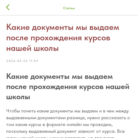
Статьи
Какие документы мы выдаем
после прохождения курсов
нашей школы
2026-02-26 11:34
Какие документы мы выдаем
после прохождения курсов нашей
школы
Чтобы понять какие документы мы выдаем и в чем между
выдаваемыми документами разница, нужно рассказать о
том какие курсы в формате онлайн мы проводим,
поскольку выдаваемый документ зависит от курса. Все
курсы нашей школы можно разделить на два вида: