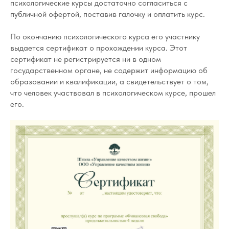
психологические курсы достаточно согласиться с
публичной офертой, поставив галочку и оплатить курс.
По окончанию психологического курса его участнику
выдается сертификат о прохождении курса. Этот
сертификат не регистрируется ни в одном
государственном органе, не содержит информацию об
образовании и квалификации, а свидетельствует о том,
что человек участвовал в психологическом курсе, прошел
его.