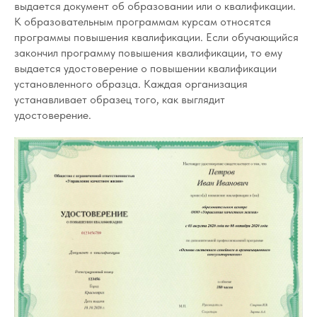
выдается документ об образовании или о квалификации.
К образовательным программам курсам относятся
программы повышения квалификации. Если обучающийся
закончил программу повышения квалификации, то ему
выдается удостоверение о повышении квалификации
установленного образца. Каждая организация
устанавливает образец того, как выглядит
удостоверение.