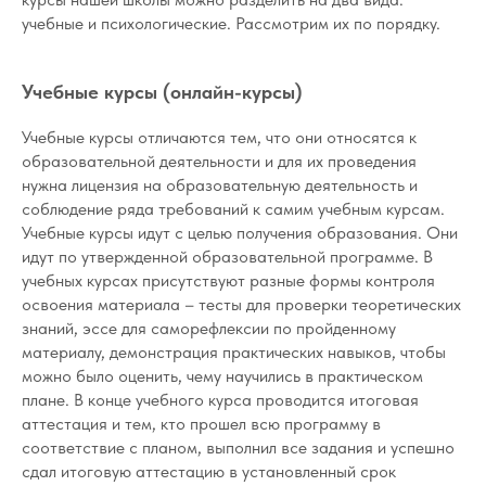
учебные и психологические. Рассмотрим их по порядку.
Учебные курсы (онлайн-курсы)
Учебные курсы отличаются тем, что они относятся к
образовательной деятельности и для их проведения
нужна лицензия на образовательную деятельность и
соблюдение ряда требований к самим учебным курсам.
Учебные курсы идут с целью получения образования. Они
идут по утвержденной образовательной программе. В
учебных курсах присутствуют разные формы контроля
освоения материала – тесты для проверки теоретических
знаний, эссе для саморефлексии по пройденному
материалу, демонстрация практических навыков, чтобы
можно было оценить, чему научились в практическом
плане. В конце учебного курса проводится итоговая
аттестация и тем, кто прошел всю программу в
соответствие с планом, выполнил все задания и успешно
сдал итоговую аттестацию в установленный срок