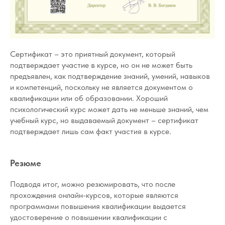
Сертификат – это приятный документ, который
подтверждает участие в курсе, но он не может быть
предъявлен, как подтверждение знаний, умений, навыков
и компетенций, поскольку не является документом о
квалификации или об образовании. Хороший
психологический курс может дать не меньше знаний, чем
учебный курс, но выдаваемый документ – сертификат
подтверждает лишь сам факт участия в курсе.
Резюме
Подводя итог, можно резюмировать, что после
прохождения онлайн-курсов, которые являются
программами повышения квалификации выдается
удостоверение о повышении квалификации с