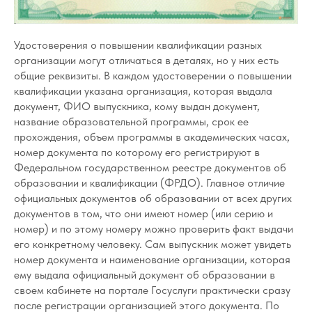
Удостоверения о повышении квалификации разных
организации могут отличаться в деталях, но у них есть
общие реквизиты. В каждом удостоверении о повышении
квалификации указана организация, которая выдала
документ, ФИО выпускника, кому выдан документ,
название образовательной программы, срок ее
прохождения, объем программы в академических часах,
номер документа по которому его регистрируют в
Федеральном государственном реестре документов об
образовании и квалификации (ФРДО). Главное отличие
официальных документов об образовании от всех других
документов в том, что они имеют номер (или серию и
номер) и по этому номеру можно проверить факт выдачи
его конкретному человеку. Сам выпускник может увидеть
номер документа и наименование организации, которая
ему выдала официальный документ об образовании в
своем кабинете на портале Госуслуги практически сразу
после регистрации организацией этого документа. По