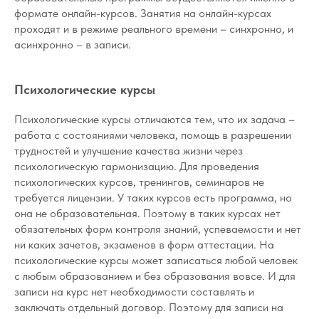
формате онлайн-курсов. Занятия на онлайн-курсах
проходят и в режиме реального времени – синхронно, и
асинхронно – в записи.
Психологические курсы
Психологические курсы отличаются тем, что их задача –
работа с состояниями человека, помощь в разрешении
трудностей и улучшение качества жизни через
психологическую гармонизацию. Для проведения
психологических курсов, тренингов, семинаров не
требуется лицензии. У таких курсов есть программа, но
она не образовательная. Поэтому в таких курсах нет
обязательных форм контроля знаний, успеваемости и нет
ни каких зачетов, экзаменов в форм аттестации. На
психологические курсы может записаться любой человек
с любым образованием и без образования вовсе. И для
записи на курс нет необходимости составлять и
заключать отдельный договор. Поэтому для записи на