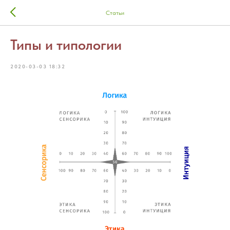
Статьи
Типы и типологии
2020-03-03 18:32