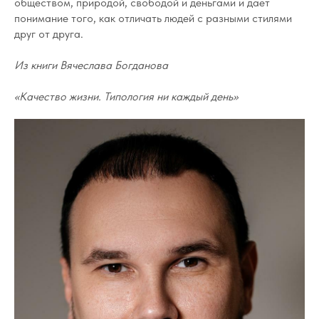
обществом, природой, свободой и деньгами и дает
понимание того, как отличать людей с разными стилями
друг от друга.
Из книги Вячеслава Богданова
«Качество жизни. Типология ни каждый день»