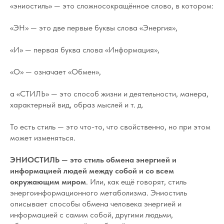
«эниостиль» — это сложносокращённое слово, в котором:
«ЭН» — это две первые буквы слова «Энергия»,
«И» — первая буква слова «Информация»,
«О» — означает «Обмен»,
а «СТИЛЬ» — это способ жизни и деятельности, манера,
характерный вид, образ мыслей и т. д.
То есть стиль — это что-то, что свойственно, но при этом
может изменяться.
ЭНИОСТИЛЬ — это стиль обмена энергией и
информацией людей между собой и со всем
окружающим миром
. Или, как ещё говорят, стиль
энергоинформационного метаболизма. Эниостиль
описывает способы обмена человека энергией и
информацией с самим собой, другими людьми,